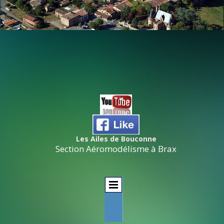
Les Ailes de Bouconne
Section Aéromodélisme à Brax